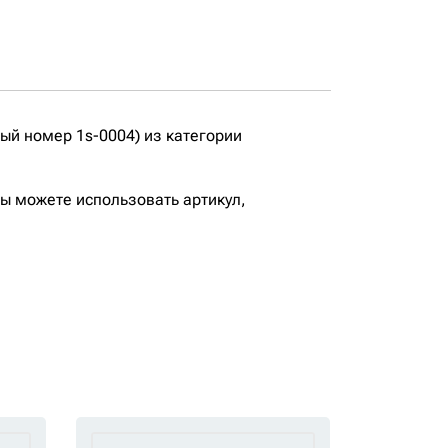
й номер 1s-0004) из категории
вы можете использовать артикул,