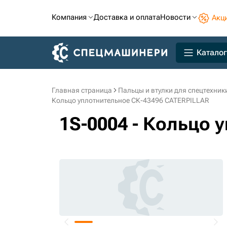
Компания
Доставка и оплата
Новости
Акц
Каталог
Главная страница
Пальцы и втулки для спецтехник
Кольцо уплотнительное СК-43496 CATERPILLAR
1S-0004 - Кольцо 