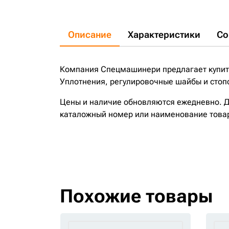
Описание
Характеристики
Со
Компания Спецмашинери предлагает купить
Уплотнения, регулировочные шайбы и стопо
Цены и наличие обновляются ежедневно. До
каталожный номер или наименование това
Похожие товары