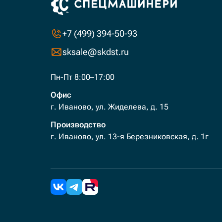
+7 (499) 394-50-93
sksale@skdst.ru
Пн-Пт 8:00–17:00
Офис
г. Иваново, ул. Жиделева, д. 15
Производство
г. Иваново, ул. 13-я Березниковская, д. 1г