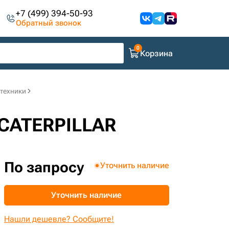
+7 (499) 394-50-93
Обратный звонок
Корзина
цтехники
 CATERPILLAR
По запросу
Уточнить наличие
Уточнить наличие
Нашли дешевле? Сообщите!