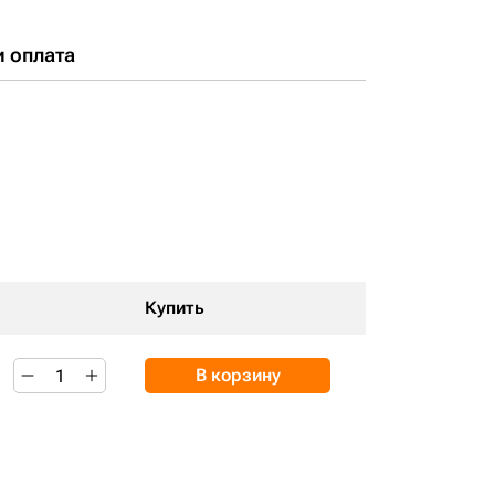
и оплата
Купить
В корзину