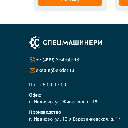
+7 (499) 394-50-93
sksale@skdst.ru
Пн-Пт 8:00–17:00
Офис
г. Иваново, ул. Жиделева, д. 15
Производство
г. Иваново, ул. 13-я Березниковская, д. 1г