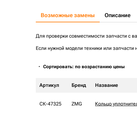
Возможные замены
Описание
Для проверки совместимости запчасти с в
Если нужной модели техники или запчасти 
Сортировать: по возрастанию цены
Артикул
Бренд
Название
СК-47325
ZMG
Кольцо уплотните