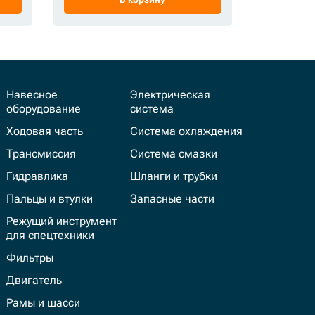
Навесное
Электрическая
оборудование
система
Ходовая часть
Система охлаждения
Трансмиссия
Система смазки
Гидравлика
Шланги и трубки
Пальцы и втулки
Запасные части
Режущий инструмент
для спецтехники
Фильтры
Двигатель
Рамы и шасси