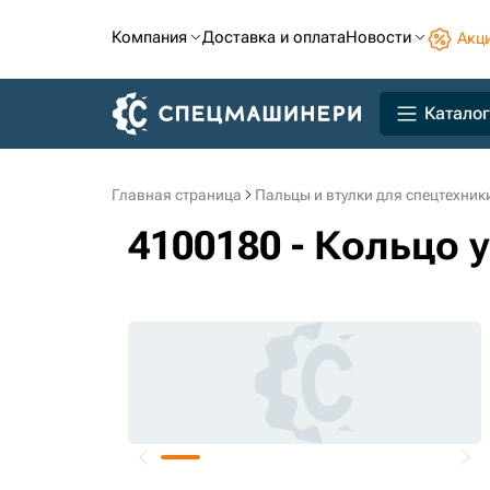
Компания
Доставка и оплата
Новости
Акц
Каталог
Главная страница
Пальцы и втулки для спецтехник
4100180 - Кольцо 