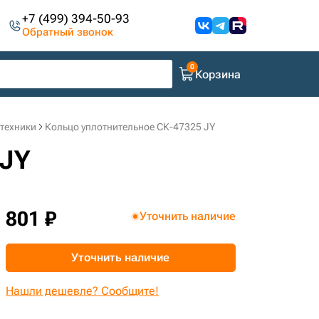
+7 (499) 394-50-93
Обратный звонок
Корзина
цтехники
Кольцо уплотнительное СК-47325 JY
 JY
801 ₽
Уточнить наличие
Уточнить наличие
Нашли дешевле? Сообщите!