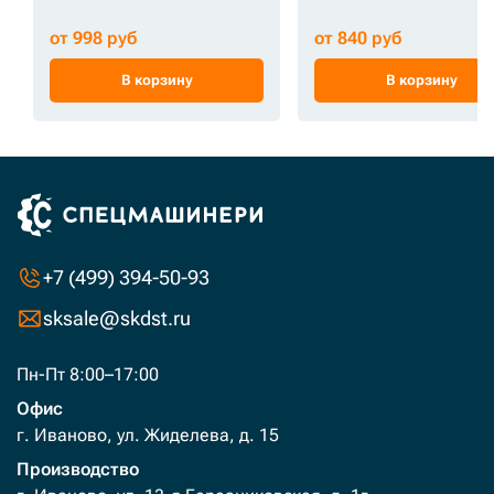
от 998 руб
от 840 руб
В корзину
В корзину
+7 (499) 394-50-93
sksale@skdst.ru
Пн-Пт 8:00–17:00
Офис
г. Иваново, ул. Жиделева, д. 15
Производство