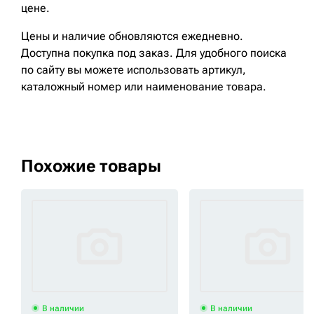
цене.
Цены и наличие обновляются ежедневно.
Доступна покупка под заказ. Для удобного поиска
по сайту вы можете использовать артикул,
каталожный номер или наименование товара.
Похожие товары
В наличии
В наличии