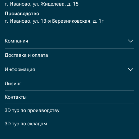
г. Иваново, ул. Жиделева, д. 15
Производство
г. Иваново, ул. 13-я Березниковская, д. 1г
Компания
Доставка и оплата
Информация
Лизинг
Контакты
3D тур по производству
3D тур по складам