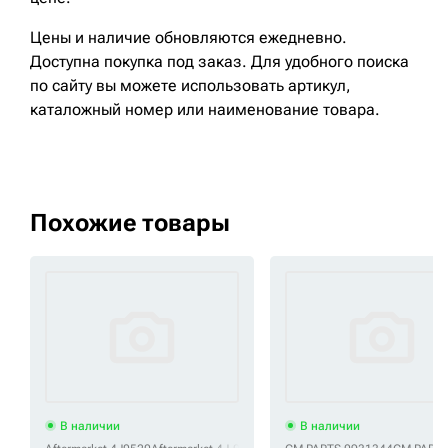
Цены и наличие обновляются ежедневно.
Доступна покупка под заказ. Для удобного поиска
по сайту вы можете использовать артикул,
каталожный номер или наименование товара.
Похожие товары
В наличии
В наличии