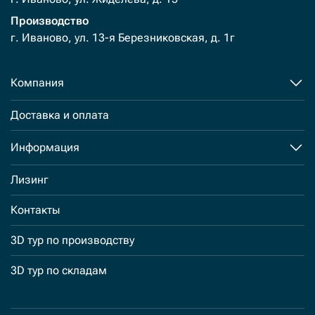
Производство
г. Иваново, ул. 13-я Березниковская, д. 1г
Компания
Доставка и оплата
Информация
Лизинг
Контакты
3D тур по производству
3D тур по складам