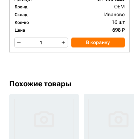
OEM
Бренд
Иваново
Склад
16 шт
Кол-во
698 ₽
Цена
В корзину
Похожие товары