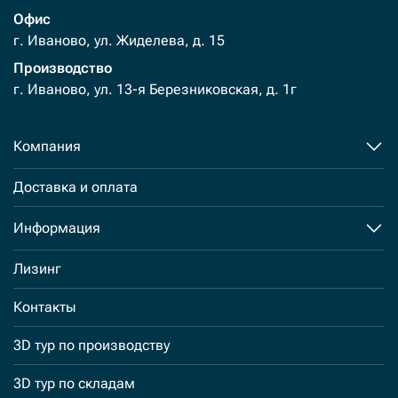
Офис
г. Иваново, ул. Жиделева, д. 15
Производство
г. Иваново, ул. 13-я Березниковская, д. 1г
Компания
Доставка и оплата
Информация
Лизинг
Контакты
3D тур по производству
3D тур по складам