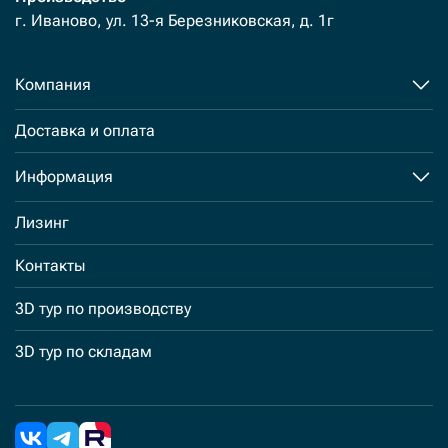
г. Иваново, ул. 13-я Березниковская, д. 1г
Компания
Доставка и оплата
Информация
Лизинг
Контакты
3D тур по производству
3D тур по складам