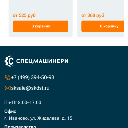
от 525 руб
от 368 руб
В корзину
В корзину
+7 (499) 394-50-93
sksale@skdst.ru
Пн-Пт 8:00–17:00
Офис
г. Иваново, ул. Жиделева, д. 15
Производство