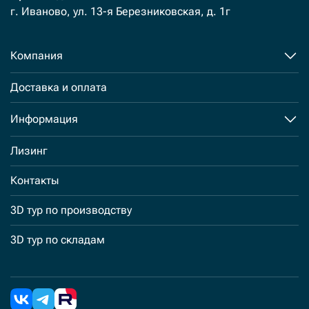
г. Иваново, ул. 13-я Березниковская, д. 1г
Компания
Доставка и оплата
Информация
Лизинг
Контакты
3D тур по производству
3D тур по складам