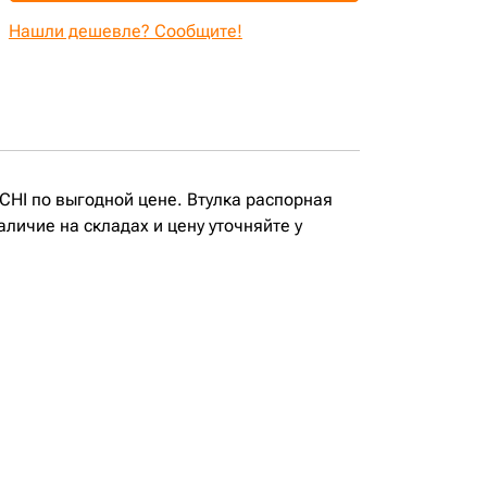
Нашли дешевле? Сообщите!
ACHI по выгодной цене. Втулка распорная
личие на складах и цену уточняйте у