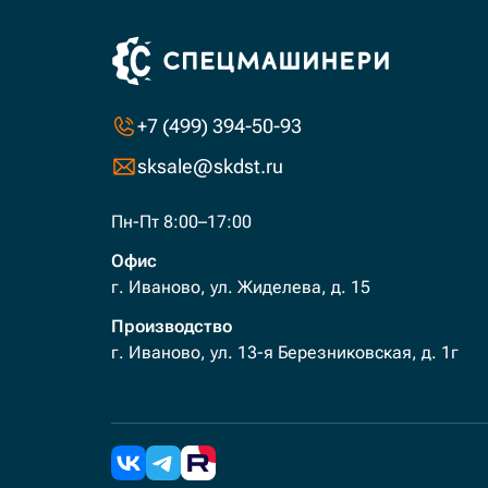
+7 (499) 394-50-93
sksale@skdst.ru
Пн-Пт 8:00–17:00
Офис
г. Иваново, ул. Жиделева, д. 15
Производство
г. Иваново, ул. 13-я Березниковская, д. 1г