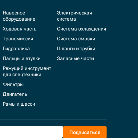
Навесное
Электрическая
оборудование
система
Ходовая часть
Система охлаждения
Трансмиссия
Система смазки
Гидравлика
Шланги и трубки
Пальцы и втулки
Запасные части
Режущий инструмент
для спецтехники
Фильтры
Двигатель
Рамы и шасси
Подписаться