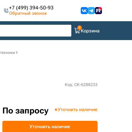
+7 (499) 394-50-93
Обратный звонок
Корзина
цтехники
Код: СК-6288233
По запросу
Уточнить наличие
Уточнить наличие