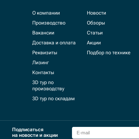
О компании
Новости
Производство
Обзоры
Вакансии
Статьи
Доставка и оплата
Акции
Реквизиты
Подбор по технике
Лизинг
Контакты
3D тур по
производству
3D тур по складам
Подписаться
на новости и акции