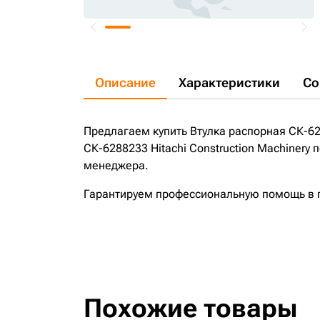
Описание
Характеристики
Со
Предлагаем купить Втулка распорная СК-628
СК-6288233 Hitachi Construction Machinery
менеджера.
Гарантируем профессиональную помощь в по
Похожие товары