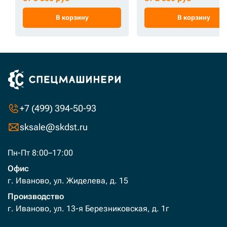
В корзину
В корзину
+7 (499) 394-50-93
sksale@skdst.ru
Пн-Пт 8:00–17:00
Офис
г. Иваново, ул. Жиделева, д. 15
Производство
г. Иваново, ул. 13-я Березниковская, д. 1г