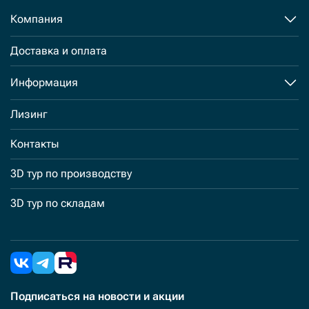
Компания
Доставка и оплата
Информация
Лизинг
Контакты
3D тур по производству
3D тур по складам
Подписаться
на новости и акции