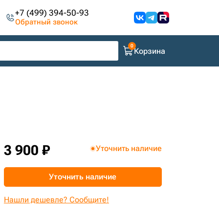
+7 (499) 394-50-93
Обратный звонок
Корзина
3 900 ₽
Уточнить наличие
Уточнить наличие
Нашли дешевле? Сообщите!