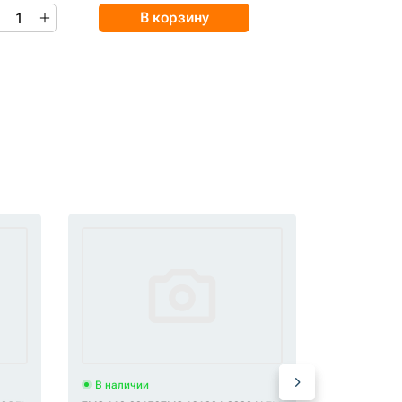
В корзину
В наличии
В наличи