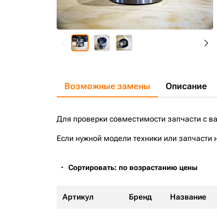
Возможные замены
Описание
Для проверки совместимости запчасти с в
Если нужной модели техники или запчасти 
Сортировать: по возрастанию цены
Артикул
Бренд
Название