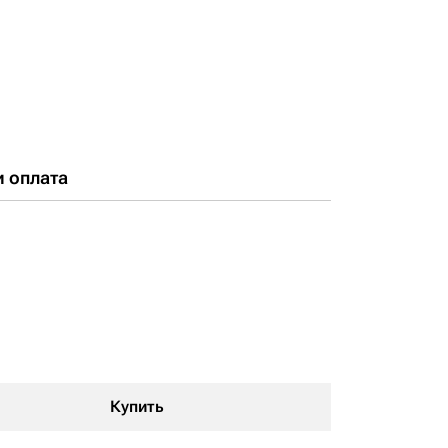
и оплата
Купить