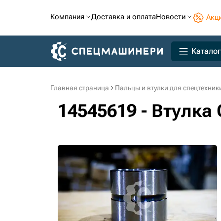
Компания
Доставка и оплата
Новости
Акц
Каталог
Главная страница
Пальцы и втулки для спецтехник
14545619 - Втулка