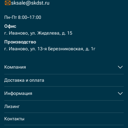
sksale@skdst.ru
Пн-Пт 8:00–17:00
Офис
г. Иваново, ул. Жиделева, д. 15
Производство
г. Иваново, ул. 13-я Березниковская, д. 1г
Компания
Доставка и оплата
Информация
Лизинг
Контакты