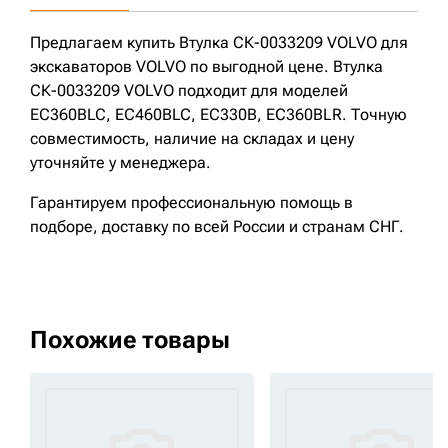
Предлагаем купить Втулка СК-0033209 VOLVO для
экскаваторов VOLVO по выгодной цене. Втулка
СК-0033209 VOLVO подходит для моделей
EC360BLC, EC460BLC, EC330B, EC360BLR. Точную
совместимость, наличие на складах и цену
уточняйте у менеджера.
Гарантируем профессиональную помощь в
подборе, доставку по всей России и странам СНГ.
Похожие товары