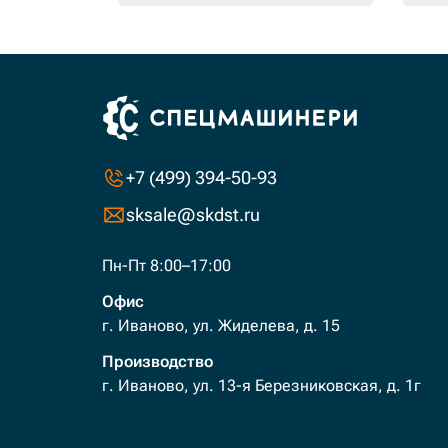
+7 (499) 394-50-93
sksale@skdst.ru
Пн-Пт 8:00–17:00
Офис
г. Иваново, ул. Жиделева, д. 15
Производство
г. Иваново, ул. 13-я Березниковская, д. 1г