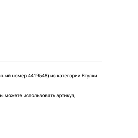
жный номер 4419548) из категории Втулки
вы можете использовать артикул,