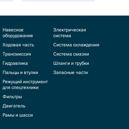
Навесное
Электрическая
оборудование
система
Ходовая часть
Система охлаждения
Трансмиссия
Система смазки
Гидравлика
Шланги и трубки
Пальцы и втулки
Запасные части
Режущий инструмент
для спецтехники
Фильтры
Двигатель
Рамы и шасси