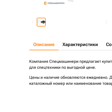
Описание
Характеристики
Со
Компания Спецмашинери предлагает купить 
для спецтехники по выгодной цене.
Цены и наличие обновляются ежедневно. До
каталожный номер или наименование това