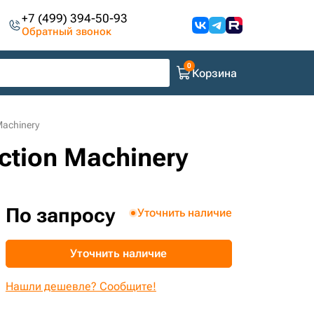
+7 (499) 394-50-93
Обратный звонок
Корзина
Machinery
ction Machinery
По запросу
Уточнить наличие
Уточнить наличие
Нашли дешевле? Сообщите!