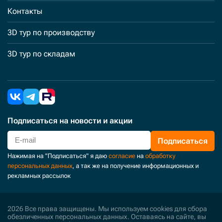
Контакты
3D тур по производству
3D тур по складам
Подписаться
на новости и акции
Подписаться
Нажимая на "Подписаться" я даю
согласие
на
обработку
персональных данных
, а так же на получение информационных и
рекламных рассылок
2026 Все права защищены. Мы используем cookies для сбора
обезличенных персональных данных. Оставаясь на сайте, вы