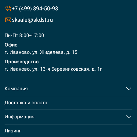
+7 (499) 394-50-93
sksale@skdst.ru
Пн-Пт 8:00–17:00
Офис
г. Иваново, ул. Жиделева, д. 15
Производство
г. Иваново, ул. 13-я Березниковская, д. 1г
Компания
Доставка и оплата
Информация
Лизинг