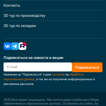
Контакты
3D тур по производству
3D тур по складам
Подписаться
на новости и акции
Подписаться
Нажимая на "Подписаться" я даю
согласие
на
обработку
персональных данных
, а так же на получение информационных и
рекламных рассылок
2026 Все права защищены. Мы используем cookies для сбора
обезличенных персональных данных. Оставаясь на сайте, вы