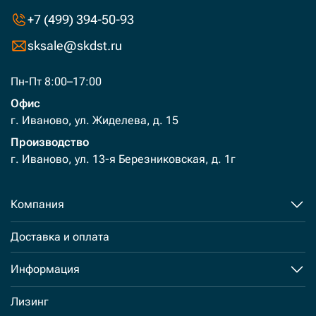
+7 (499) 394-50-93
sksale@skdst.ru
Пн-Пт 8:00–17:00
Офис
г. Иваново, ул. Жиделева, д. 15
Производство
г. Иваново, ул. 13-я Березниковская, д. 1г
Компания
Доставка и оплата
Информация
Лизинг