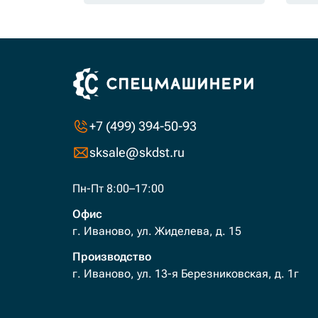
+7 (499) 394-50-93
sksale@skdst.ru
Пн-Пт 8:00–17:00
Офис
г. Иваново, ул. Жиделева, д. 15
Производство
г. Иваново, ул. 13-я Березниковская, д. 1г