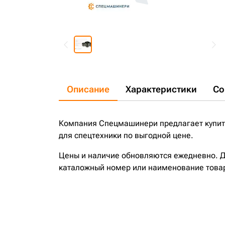
Описание
Характеристики
Со
Компания Спецмашинери предлагает купить
для спецтехники по выгодной цене.
Цены и наличие обновляются ежедневно. До
каталожный номер или наименование това