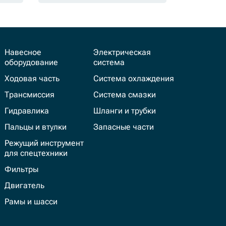
Навесное
Электрическая
оборудование
система
Ходовая часть
Система охлаждения
Трансмиссия
Система смазки
Гидравлика
Шланги и трубки
Пальцы и втулки
Запасные части
Режущий инструмент
для спецтехники
Фильтры
Двигатель
Рамы и шасси