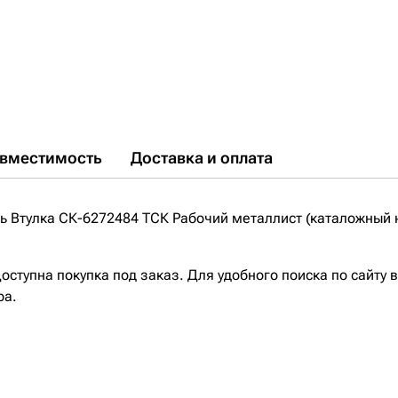
вместимость
Доставка и оплата
 Втулка СК-6272484 ТСК Рабочий металлист (каталожный н
ступна покупка под заказ. Для удобного поиска по сайту 
ра.