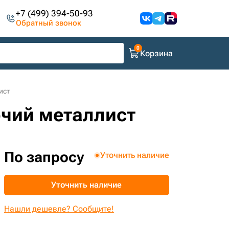
+7 (499) 394-50-93
Обратный звонок
Корзина
ист
очий металлист
По запросу
Уточнить наличие
Уточнить наличие
Нашли дешевле? Сообщите!