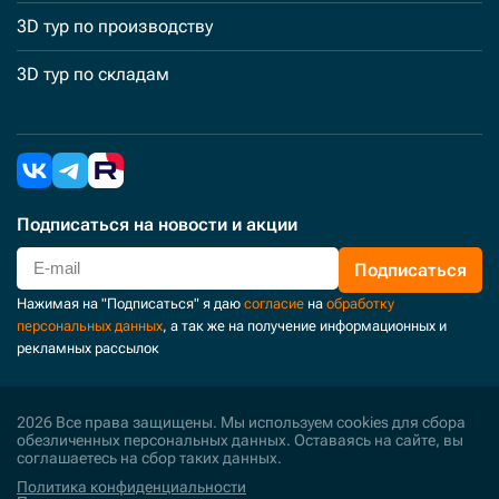
3D тур по производству
3D тур по складам
Подписаться
на новости и акции
Подписаться
Нажимая на "Подписаться" я даю
согласие
на
обработку
персональных данных
, а так же на получение информационных и
рекламных рассылок
2026 Все права защищены. Мы используем cookies для сбора
обезличенных персональных данных. Оставаясь на сайте, вы
соглашаетесь на сбор таких данных.
Политика конфиденциальности