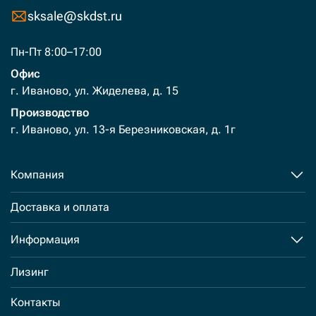
sksale@skdst.ru
Пн-Пт 8:00–17:00
Офис
г. Иваново, ул. Жиделева, д. 15
Производство
г. Иваново, ул. 13-я Березниковская, д. 1г
Компания
Доставка и оплата
Информация
Лизинг
Контакты