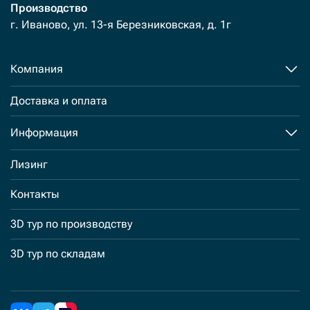
Производство
г. Иваново, ул. 13-я Березниковская, д. 1г
Компания
Доставка и оплата
Информация
Лизинг
Контакты
3D тур по производству
3D тур по складам