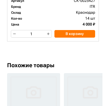
СК-0025427
Артикул
ITR
Бренд
Краснодар
Склад
14 шт
Кол-во
4 000 ₽
Цена
В корзину
Похожие товары