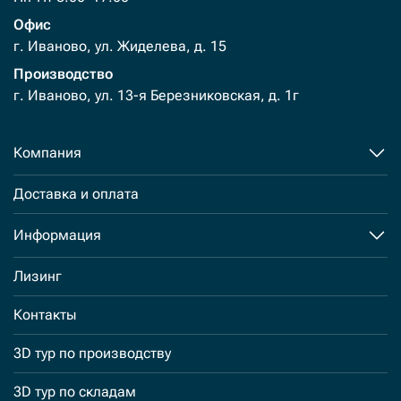
Офис
г. Иваново, ул. Жиделева, д. 15
Производство
г. Иваново, ул. 13-я Березниковская, д. 1г
Компания
Доставка и оплата
Информация
Лизинг
Контакты
3D тур по производству
3D тур по складам