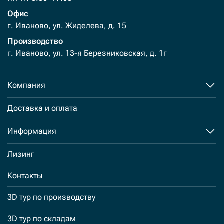
Офис
г. Иваново, ул. Жиделева, д. 15
Производство
г. Иваново, ул. 13-я Березниковская, д. 1г
Компания
Доставка и оплата
Информация
Лизинг
Контакты
3D тур по производству
3D тур по складам