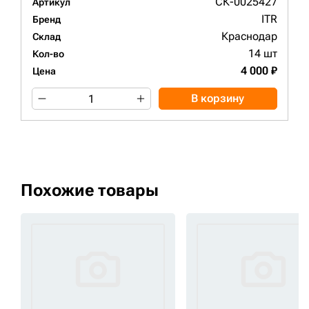
СК-0025427
Артикул
ITR
Бренд
Краснодар
Склад
14 шт
Кол-во
4 000 ₽
Цена
В корзину
Похожие товары