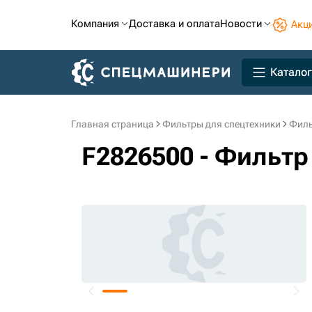
Компания
Доставка и оплата
Новости
Акц
Каталог
Главная страница
Фильтры для спецтехники
Филь
F2826500 - Фильтр