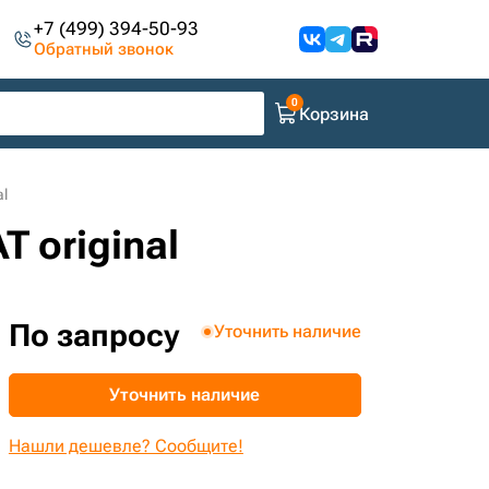
+7 (499) 394-50-93
Обратный звонок
Корзина
l
 original
По запросу
Уточнить наличие
Уточнить наличие
Нашли дешевле? Сообщите!