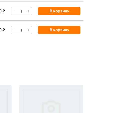
0 ₽
В корзину
0 ₽
В корзину