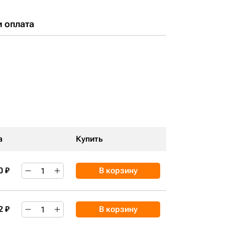
и оплата
а
Купить
0 ₽
В корзину
2 ₽
В корзину