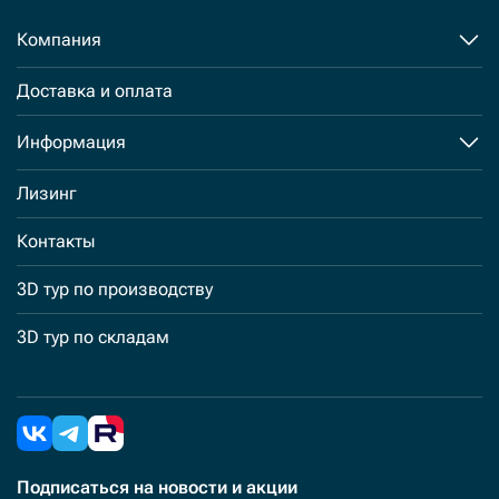
Компания
Доставка и оплата
Информация
Лизинг
Контакты
3D тур по производству
3D тур по складам
Подписаться
на новости и акции