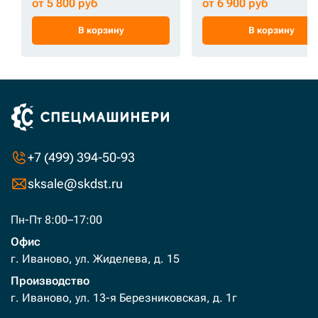
от 5 800 руб
от 6 900 руб
В корзину
В корзину
+7 (499) 394-50-93
sksale@skdst.ru
Пн-Пт 8:00–17:00
Офис
г. Иваново, ул. Жиделева, д. 15
Производство
г. Иваново, ул. 13-я Березниковская, д. 1г