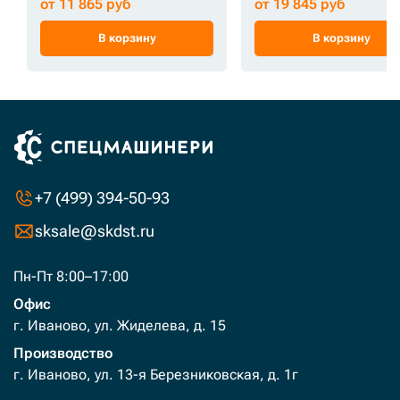
от 11 865 руб
от 19 845 руб
В корзину
В корзину
+7 (499) 394-50-93
sksale@skdst.ru
Пн-Пт 8:00–17:00
Офис
г. Иваново, ул. Жиделева, д. 15
Производство
г. Иваново, ул. 13-я Березниковская, д. 1г