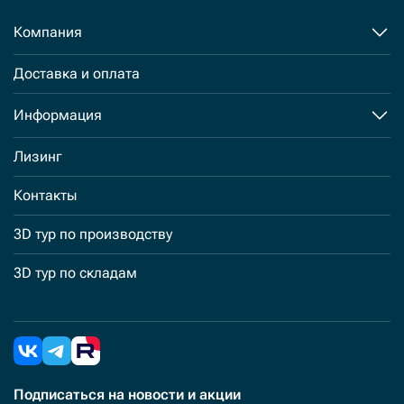
Компания
Доставка и оплата
Информация
Лизинг
Контакты
3D тур по производству
3D тур по складам
Подписаться
на новости и акции