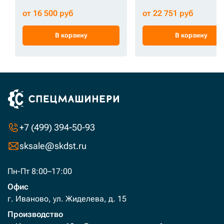
от 16 500 руб
от 22 751 руб
В корзину
В корзину
+7 (499) 394-50-93
sksale@skdst.ru
Пн-Пт 8:00–17:00
Офис
г. Иваново, ул. Жиделева, д. 15
Производство