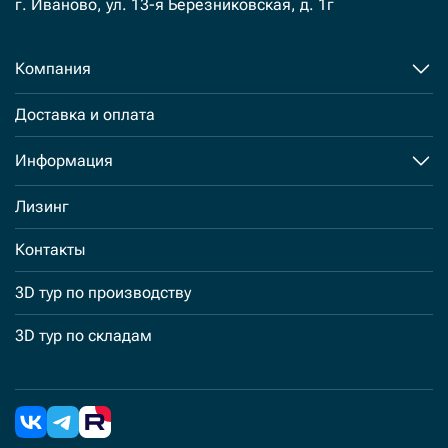
г. Иваново, ул. 13-я Березниковская, д. 1г
Компания
Доставка и оплата
Информация
Лизинг
Контакты
3D тур по производству
3D тур по складам