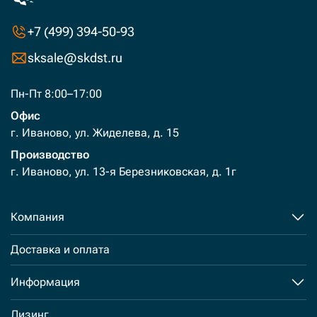
+7 (499) 394-50-93
sksale@skdst.ru
Пн-Пт 8:00–17:00
Офис
г. Иваново, ул. Жиделева, д. 15
Производство
г. Иваново, ул. 13-я Березниковская, д. 1г
Компания
Доставка и оплата
Информация
Лизинг