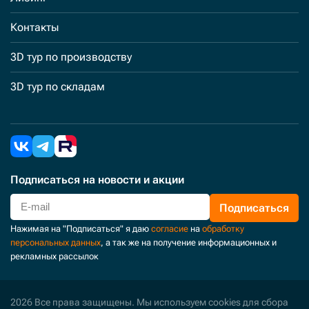
Контакты
3D тур по производству
3D тур по складам
Подписаться
на новости и акции
Подписаться
Нажимая на "Подписаться" я даю
согласие
на
обработку
персональных данных
, а так же на получение информационных и
рекламных рассылок
2026 Все права защищены. Мы используем cookies для сбора