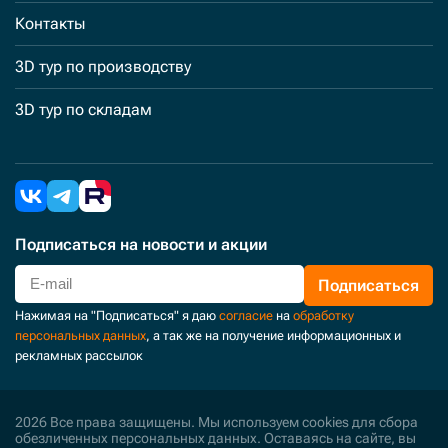
Контакты
3D тур по производству
3D тур по складам
Подписаться
на новости и акции
Подписаться
Нажимая на "Подписаться" я даю
согласие
на
обработку
персональных данных
, а так же на получение информационных и
рекламных рассылок
2026 Все права защищены. Мы используем cookies для сбора
обезличенных персональных данных. Оставаясь на сайте, вы