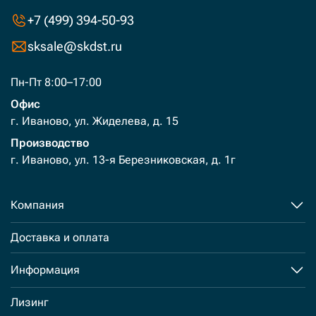
+7 (499) 394-50-93
sksale@skdst.ru
Пн-Пт 8:00–17:00
Офис
г. Иваново, ул. Жиделева, д. 15
Производство
г. Иваново, ул. 13-я Березниковская, д. 1г
Компания
Доставка и оплата
Информация
Лизинг