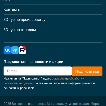
Контакты
3D тур по производству
3D тур по складам
Подписаться
на новости и акции
Подписаться
Нажимая на "Подписаться" я даю
согласие
на
обработку
персональных данных
, а так же на получение информационных и
рекламных рассылок
2026 Все права защищены. Мы используем cookies для сбора