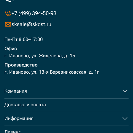
+7 (499) 394-50-93
sksale@skdst.ru
Пн-Пт 8:00–17:00
Офис
г. Иваново, ул. Жиделева, д. 15
Производство
г. Иваново, ул. 13-я Березниковская, д. 1г
Компания
Доставка и оплата
Информация
Лизинг