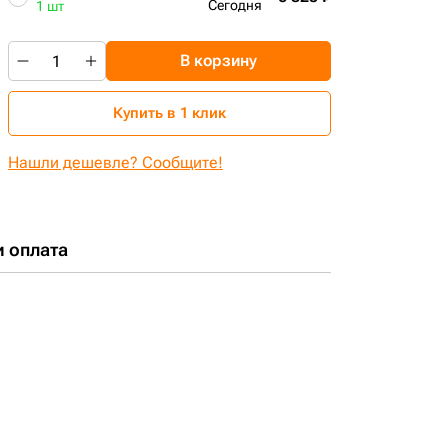
Сегодня
1 шт
В корзину
Купить в 1 клик
Нашли дешевле? Сообщите!
и оплата