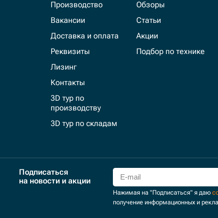
Производство
Обзоры
Вакансии
Статьи
Доставка и оплата
Акции
Реквизиты
Подбор по технике
Лизинг
Контакты
3D тур по
производству
3D тур по складам
Подписаться
на новости и акции
Нажимая на "Подписаться" я даю
с
получение информационных и рекл