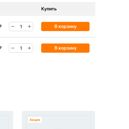
Купить
₽
В корзину
₽
В корзину
Акция