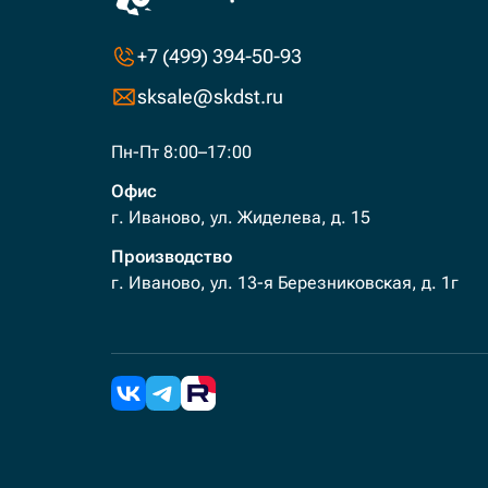
+7 (499) 394-50-93
sksale@skdst.ru
Пн-Пт 8:00–17:00
Офис
г. Иваново, ул. Жиделева, д. 15
Производство
г. Иваново, ул. 13-я Березниковская, д. 1г