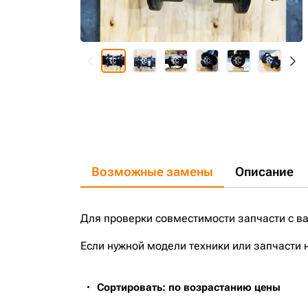
Возможные замены
Описание
Для проверки совместимости запчасти с в
Если нужной модели техники или запчасти 
Сортировать: по возрастанию цены