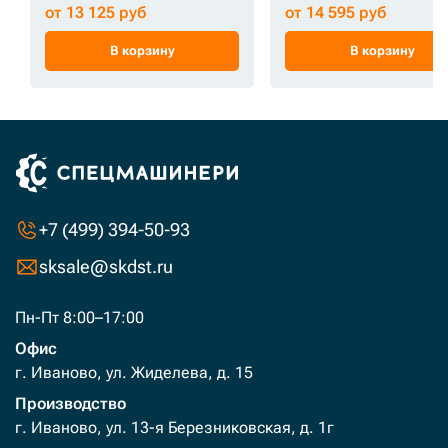
от 13 125 руб
от 14 595 руб
В корзину
В корзину
+7 (499) 394-50-93
sksale@skdst.ru
Пн-Пт 8:00–17:00
Офис
г. Иваново, ул. Жиделева, д. 15
Производство
г. Иваново, ул. 13-я Березниковская, д. 1г