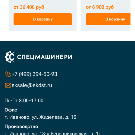
от 36 408 руб
от 6 900 руб
В корзину
В корзину
+7 (499) 394-50-93
sksale@skdst.ru
Пн-Пт 8:00–17:00
Офис
г. Иваново, ул. Жиделева, д. 15
Производство
г. Иваново, ул. 13-я Березниковская, д. 1г