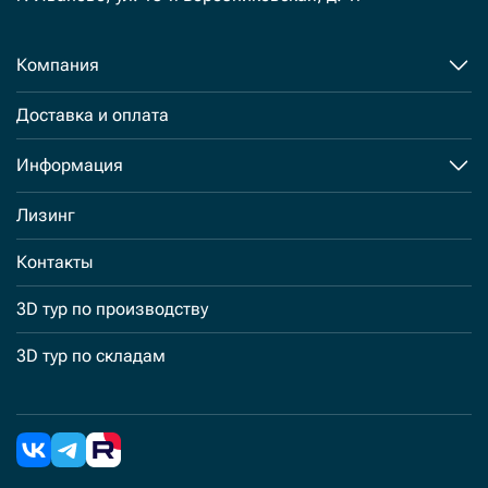
Компания
Доставка и оплата
Информация
Лизинг
Контакты
3D тур по производству
3D тур по складам