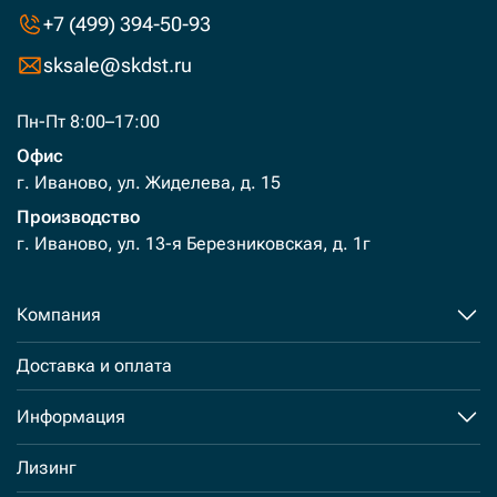
+7 (499) 394-50-93
sksale@skdst.ru
Пн-Пт 8:00–17:00
Офис
г. Иваново, ул. Жиделева, д. 15
Производство
г. Иваново, ул. 13-я Березниковская, д. 1г
Компания
Доставка и оплата
Информация
Лизинг