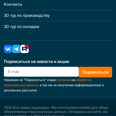
Контакты
3D тур по производству
3D тур по складам
Подписаться
на новости и акции
Подписаться
Нажимая на "Подписаться" я даю
согласие
на
обработку
персональных данных
, а так же на получение информационных и
рекламных рассылок
2026 Все права защищены. Мы используем cookies для сбора
обезличенных персональных данных. Оставаясь на сайте, вы
соглашаетесь на сбор таких данных.