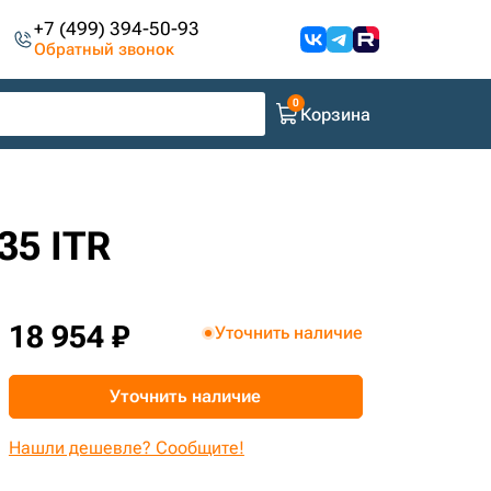
+7 (499) 394-50-93
Обратный звонок
Корзина
35 ITR
18 954 ₽
Уточнить наличие
Уточнить наличие
Нашли дешевле? Сообщите!