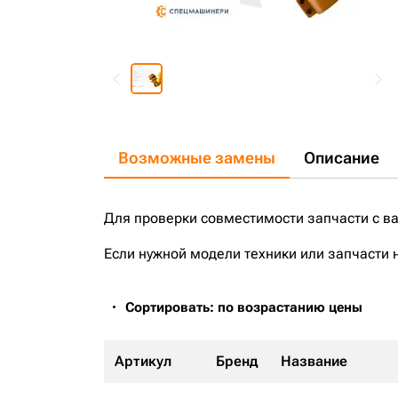
Возможные замены
Описание
Для проверки совместимости запчасти с в
Если нужной модели техники или запчасти 
Сортировать: по возрастанию цены
Артикул
Бренд
Название