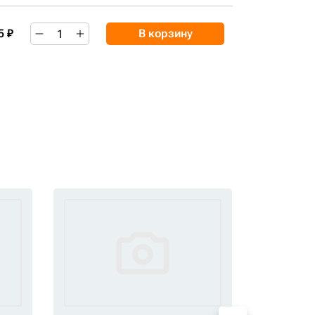
5 ₽
В корзину