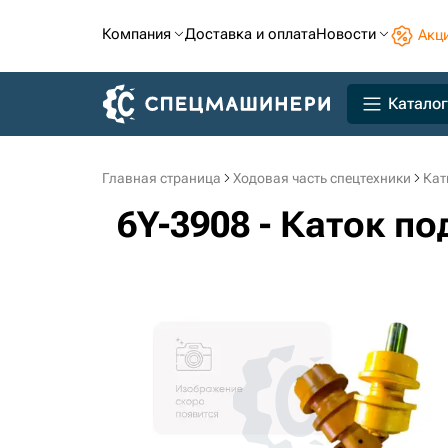
Компания
Доставка и оплата
Новости
Акц
Каталог
Главная страница
Ходовая часть спецтехники
Кат
6Y-3908 - Каток 