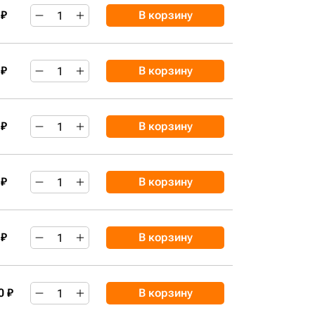
 ₽
В корзину
 ₽
В корзину
 ₽
В корзину
 ₽
В корзину
 ₽
В корзину
0 ₽
В корзину