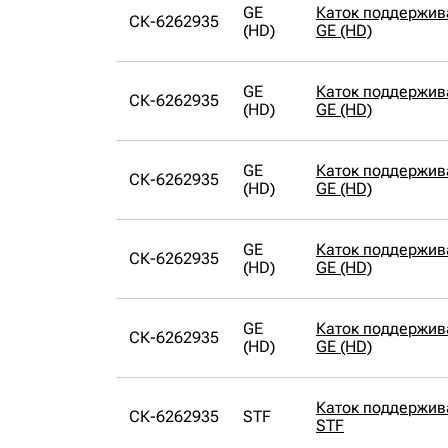
GE
Каток поддержи
СК-6262935
(HD)
GE (HD)
GE
Каток поддержи
СК-6262935
(HD)
GE (HD)
GE
Каток поддержи
СК-6262935
(HD)
GE (HD)
GE
Каток поддержи
СК-6262935
(HD)
GE (HD)
GE
Каток поддержи
СК-6262935
(HD)
GE (HD)
Каток поддержи
СК-6262935
STF
STF