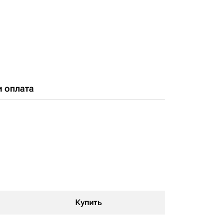
и оплата
Купить