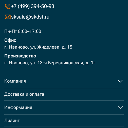
+7 (499) 394-50-93
sksale@skdst.ru
Пн-Пт 8:00–17:00
Офис
г. Иваново, ул. Жиделева, д. 15
Производство
г. Иваново, ул. 13-я Березниковская, д. 1г
Компания
Доставка и оплата
Информация
Лизинг