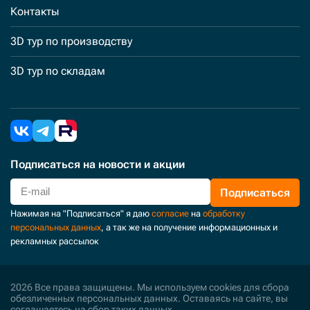
Контакты
3D тур по производству
3D тур по складам
Подписаться
на новости и акции
Подписаться
Нажимая на "Подписаться" я даю
согласие
на
обработку
персональных данных
, а так же на получение информационных и
рекламных рассылок
2026 Все права защищены. Мы используем cookies для сбора
обезличенных персональных данных. Оставаясь на сайте, вы
соглашаетесь на сбор таких данных.