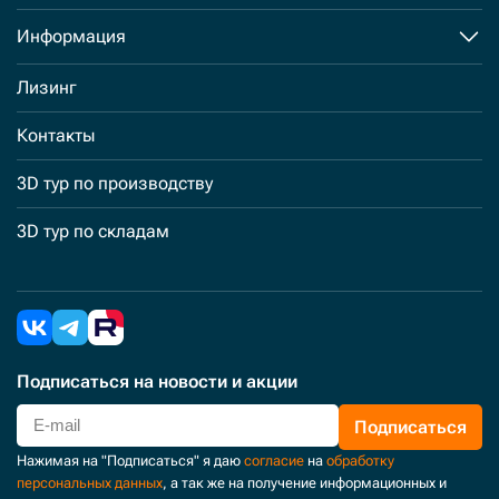
Информация
Лизинг
Контакты
3D тур по производству
3D тур по складам
Подписаться
на новости и акции
Подписаться
Нажимая на "Подписаться" я даю
согласие
на
обработку
персональных данных
, а так же на получение информационных и