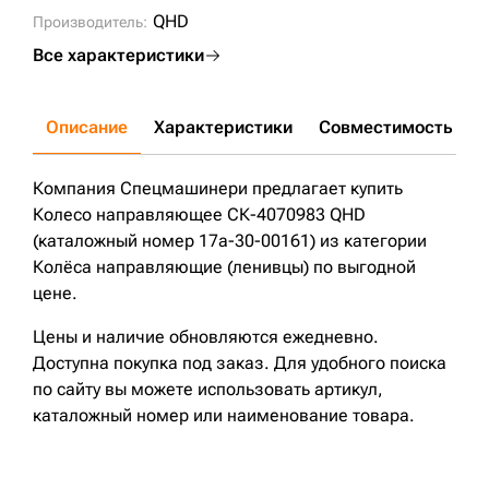
QHD
Производитель:
Все характеристики
Описание
Характеристики
Совместимость
Д
Компания Спецмашинери предлагает купить
Колесо направляющее СК-4070983 QHD
(каталожный номер 17a-30-00161) из категории
Колёса направляющие (ленивцы) по выгодной
цене.
Цены и наличие обновляются ежедневно.
Доступна покупка под заказ. Для удобного поиска
по сайту вы можете использовать артикул,
каталожный номер или наименование товара.