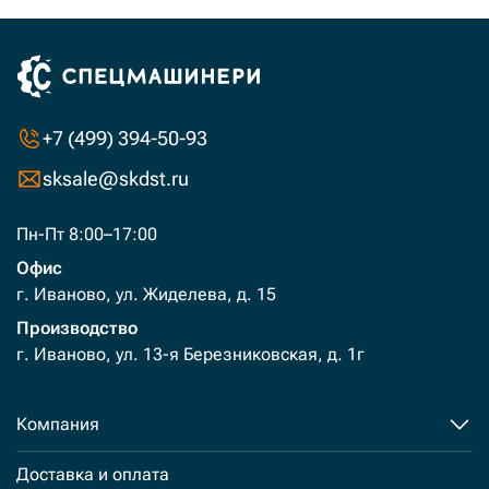
+7 (499) 394-50-93
sksale@skdst.ru
Пн-Пт 8:00–17:00
Офис
г. Иваново, ул. Жиделева, д. 15
Производство
г. Иваново, ул. 13-я Березниковская, д. 1г
Компания
Доставка и оплата