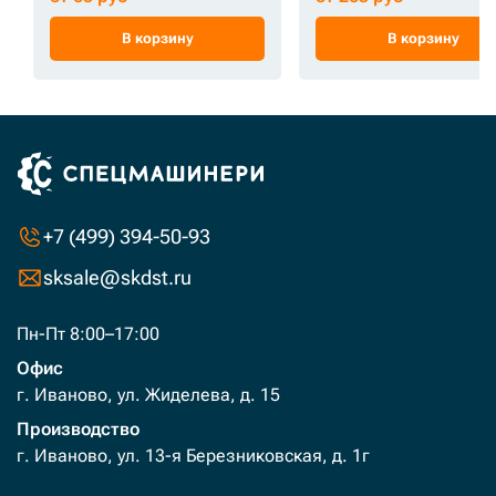
В корзину
В корзину
+7 (499) 394-50-93
sksale@skdst.ru
Пн-Пт 8:00–17:00
Офис
г. Иваново, ул. Жиделева, д. 15
Производство
г. Иваново, ул. 13-я Березниковская, д. 1г