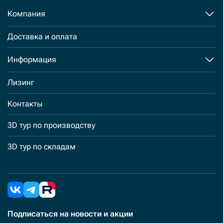
Компания
Доставка и оплата
Информация
Лизинг
Контакты
3D тур по производству
3D тур по складам
Подписаться
на новости и акции