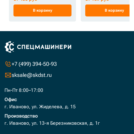
В корзину
В корзину
+7 (499) 394-50-93
sksale@skdst.ru
Пн-Пт 8:00–17:00
Офис
г. Иваново, ул. Жиделева, д. 15
Производство
г. Иваново, ул. 13-я Березниковская, д. 1г