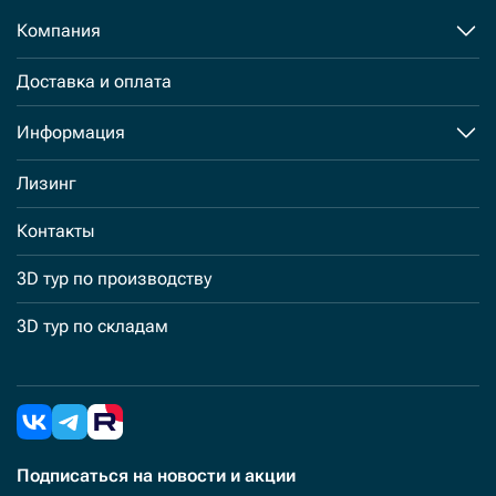
Компания
Доставка и оплата
Информация
Лизинг
Контакты
3D тур по производству
3D тур по складам
Подписаться
на новости и акции