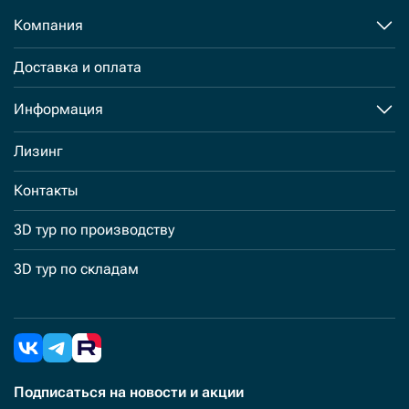
Компания
Доставка и оплата
Информация
Лизинг
Контакты
3D тур по производству
3D тур по складам
Подписаться
на новости и акции