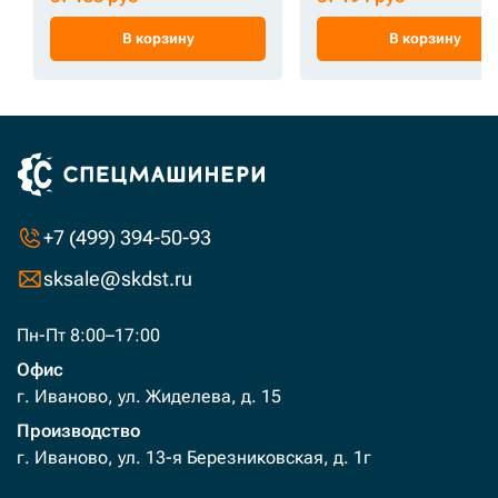
В корзину
В корзину
+7 (499) 394-50-93
sksale@skdst.ru
Пн-Пт 8:00–17:00
Офис
г. Иваново, ул. Жиделева, д. 15
Производство
г. Иваново, ул. 13-я Березниковская, д. 1г