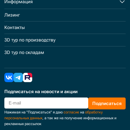
Информация
Лизинг
Контакты
3D тур по производству
3D тур по складам
Подписаться
на новости и акции
Подписаться
Нажимая на "Подписаться" я даю
согласие
на
обработку
персональных данных
, а так же на получение информационных и
рекламных рассылок