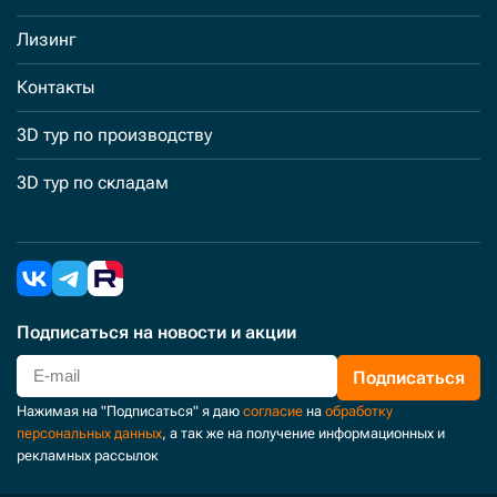
Лизинг
Контакты
3D тур по производству
3D тур по складам
Подписаться
на новости и акции
Подписаться
Нажимая на "Подписаться" я даю
согласие
на
обработку
персональных данных
, а так же на получение информационных и
рекламных рассылок