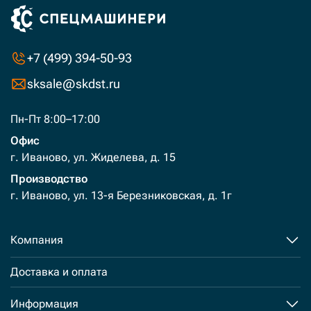
+7 (499) 394-50-93
sksale@skdst.ru
Пн-Пт 8:00–17:00
Офис
г. Иваново, ул. Жиделева, д. 15
Производство
г. Иваново, ул. 13-я Березниковская, д. 1г
Компания
Доставка и оплата
Информация