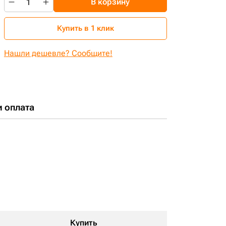
В корзину
Купить в 1 клик
Нашли дешевле? Сообщите!
и оплата
Купить