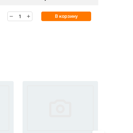
В корзину