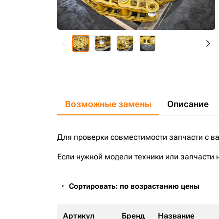
Возможные замены
Описание
Для проверки совместимости запчасти с в
Если нужной модели техники или запчасти 
Сортировать: по возрастанию цены
Артикул
Бренд
Название