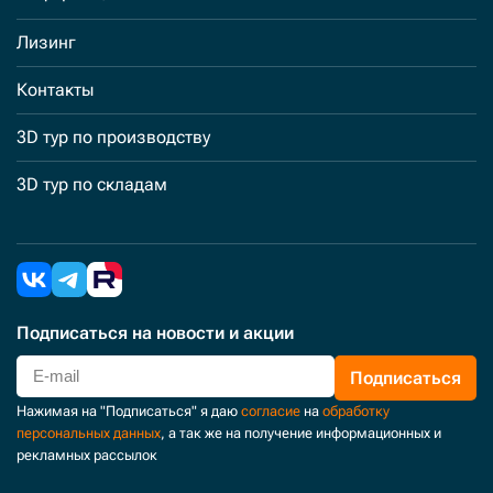
Лизинг
Контакты
3D тур по производству
3D тур по складам
Подписаться
на новости и акции
Подписаться
Нажимая на "Подписаться" я даю
согласие
на
обработку
персональных данных
, а так же на получение информационных и
рекламных рассылок