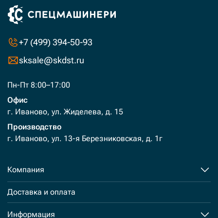
+7 (499) 394-50-93
sksale@skdst.ru
Пн-Пт 8:00–17:00
Офис
г. Иваново, ул. Жиделева, д. 15
Производство
г. Иваново, ул. 13-я Березниковская, д. 1г
Компания
Доставка и оплата
Информация