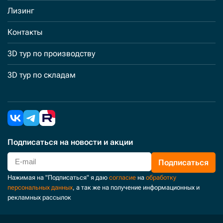
Лизинг
Контакты
3D тур по производству
3D тур по складам
Подписаться
на новости и акции
Подписаться
Нажимая на "Подписаться" я даю
согласие
на
обработку
персональных данных
, а так же на получение информационных и
рекламных рассылок