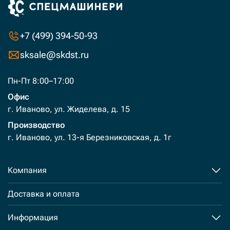
+7 (499) 394-50-93
sksale@skdst.ru
Пн-Пт 8:00–17:00
Офис
г. Иваново, ул. Жиделева, д. 15
Производство
г. Иваново, ул. 13-я Березниковская, д. 1г
Компания
Доставка и оплата
Информация