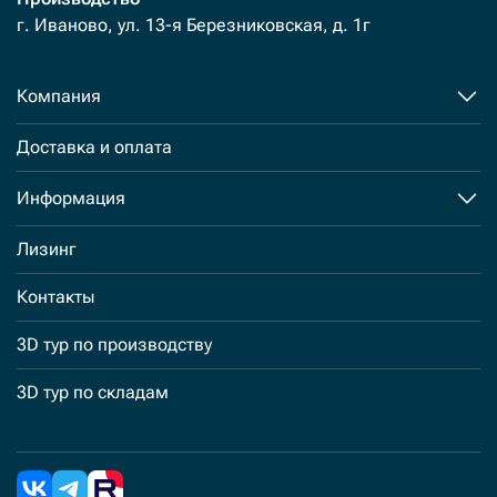
г. Иваново, ул. 13-я Березниковская, д. 1г
Компания
Доставка и оплата
Информация
Лизинг
Контакты
3D тур по производству
3D тур по складам