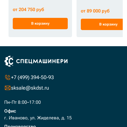
от 204 750 руб
от 89 000 руб
В корзину
В корзину
+7 (499) 394-50-93
sksale@skdst.ru
Пн-Пт 8:00–17:00
Офис
г. Иваново, ул. Жиделева, д. 15
Производство