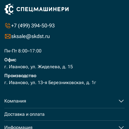
+7 (499) 394-50-93
sksale@skdst.ru
Пн-Пт 8:00–17:00
Офис
г. Иваново, ул. Жиделева, д. 15
Производство
г. Иваново, ул. 13-я Березниковская, д. 1г
Компания
Доставка и оплата
Информация