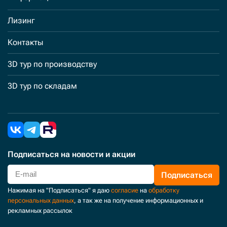
Лизинг
Контакты
3D тур по производству
3D тур по складам
Подписаться
на новости и акции
Подписаться
Нажимая на "Подписаться" я даю
согласие
на
обработку
персональных данных
, а так же на получение информационных и
рекламных рассылок