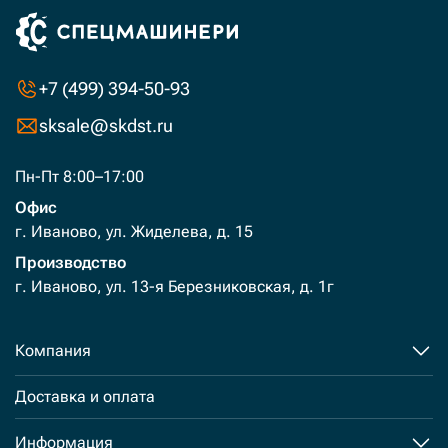
+7 (499) 394-50-93
sksale@skdst.ru
Пн-Пт 8:00–17:00
Офис
г. Иваново, ул. Жиделева, д. 15
Производство
г. Иваново, ул. 13-я Березниковская, д. 1г
Компания
Доставка и оплата
Информация