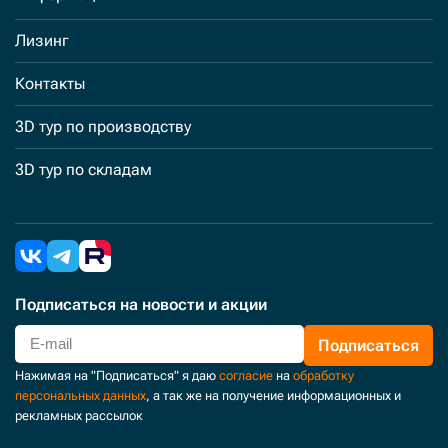
Лизинг
Контакты
3D тур по производству
3D тур по складам
Подписаться
на новости и акции
Подписаться
Нажимая на "Подписаться" я даю
согласие
на
обработку
персональных данных
, а так же на получение информационных и
рекламных рассылок