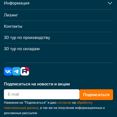
Информация
Лизинг
Контакты
3D тур по производству
3D тур по складам
Подписаться
на новости и акции
Подписаться
Нажимая на "Подписаться" я даю
согласие
на
обработку
персональных данных
, а так же на получение информационных и
рекламных рассылок