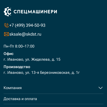
+7 (499) 394-50-93
sksale@skdst.ru
Пн-Пт 8:00–17:00
Офис
г. Иваново, ул. Жиделева, д. 15
Производство
г. Иваново, ул. 13-я Березниковская, д. 1г
Компания
Доставка и оплата