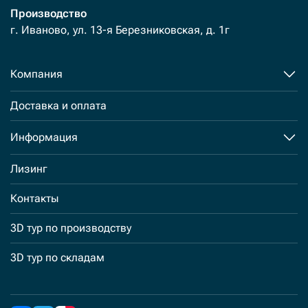
Производство
г. Иваново, ул. 13-я Березниковская, д. 1г
Компания
Доставка и оплата
Информация
Лизинг
Контакты
3D тур по производству
3D тур по складам