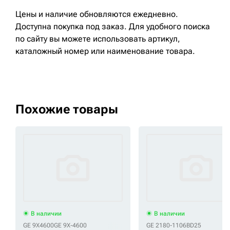
Цены и наличие обновляются ежедневно.
Доступна покупка под заказ. Для удобного поиска
по сайту вы можете использовать артикул,
каталожный номер или наименование товара.
Похожие товары
В наличии
В наличии
GE 9X4600
GE 9X-4600
GE 2180-1106BD25