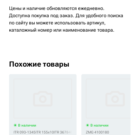
Цены и наличие обновляются ежедневно.
Доступна покупка под заказ. Для удобного поиска
по сайту вы можете использовать артикул,
каталожный номер или наименование товара.
Похожие товары
В наличии
В наличии
ITR 093-1345
ITR 155x10
ITR 3678468
ITR 367-8468
ZMG 4100180