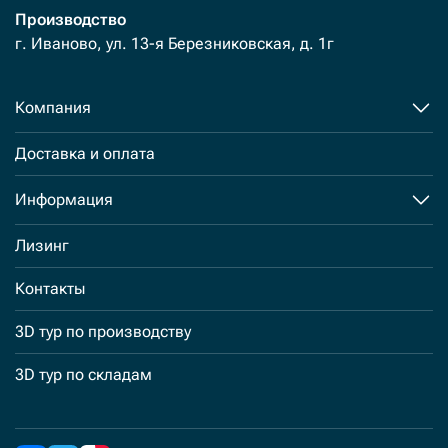
Производство
г. Иваново, ул. 13-я Березниковская, д. 1г
Компания
Доставка и оплата
Информация
Лизинг
Контакты
3D тур по производству
3D тур по складам