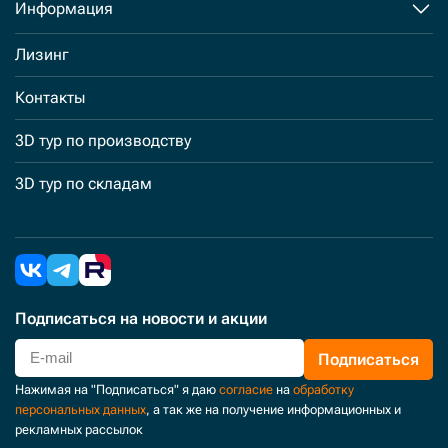
Информация
Лизинг
Контакты
3D тур по производству
3D тур по складам
Подписаться
на новости и акции
Подписаться
Нажимая на "Подписаться" я даю
согласие
на
обработку
персональных данных
, а так же на получение информационных и
рекламных рассылок