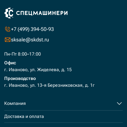
+7 (499) 394-50-93
sksale@skdst.ru
Пн-Пт 8:00–17:00
Офис
г. Иваново, ул. Жиделева, д. 15
Производство
г. Иваново, ул. 13-я Березниковская, д. 1г
Компания
Доставка и оплата