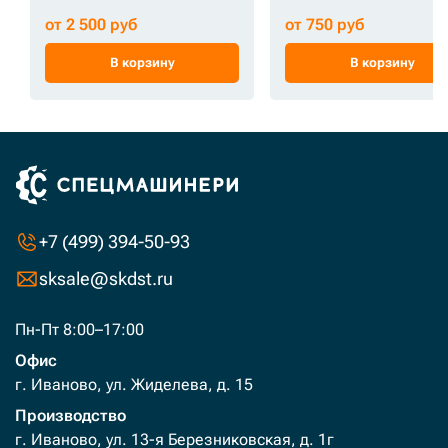
от 2 500 руб
от 750 руб
В корзину
В корзину
+7 (499) 394-50-93
sksale@skdst.ru
Пн-Пт 8:00–17:00
Офис
г. Иваново, ул. Жиделева, д. 15
Производство
г. Иваново, ул. 13-я Березниковская, д. 1г