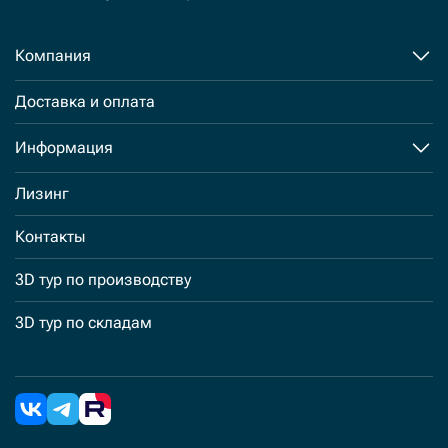
Компания
Доставка и оплата
Информация
Лизинг
Контакты
3D тур по производству
3D тур по складам